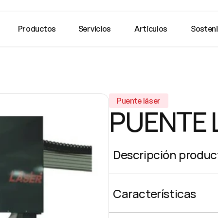
Productos
Servicios
Artículos
Sosteni
Puente láser
PUENTE 
Descripción produc
Características