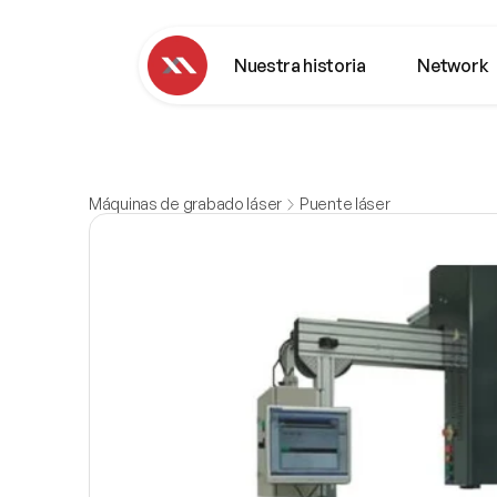
Nuestra historia
Network
Máquinas de grabado láser
Puente láser