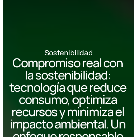
Sostenibilidad
Compromiso real con 
la sostenibilidad: 
tecnología que reduce 
consumo, optimiza 
recursos y minimiza el 
impacto ambiental. Un 
enfoque responsable 