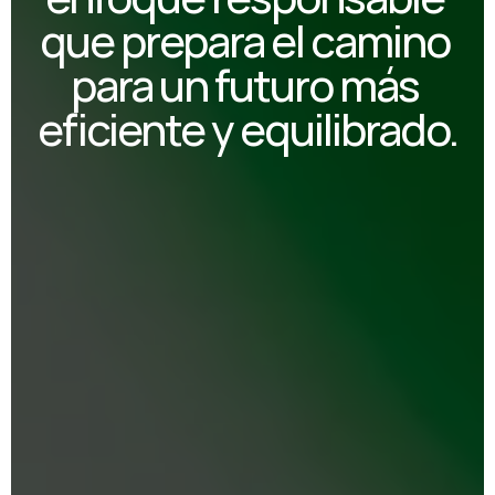
que prepara el camino 
para un futuro más 
eficiente y equilibrado.